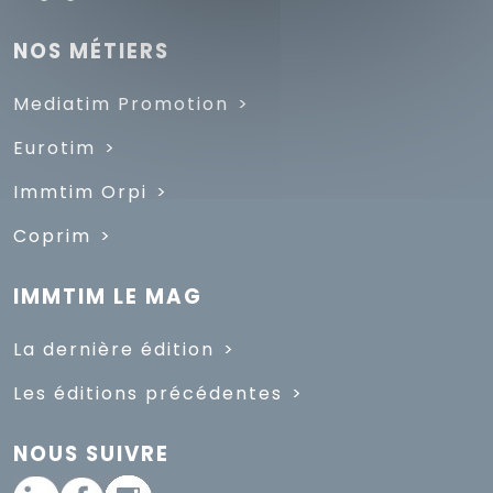
NOS MÉTIERS
Mediatim Promotion
Eurotim
Immtim Orpi
Coprim
IMMTIM LE MAG
La dernière édition
Les éditions précédentes
NOUS SUIVRE