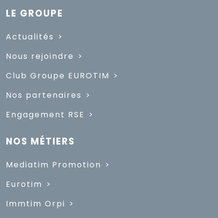
LE GROUPE
Actualités
Nous rejoindre
Club Groupe EUROTIM
Nos partenaires
Engagement RSE
NOS MÉTIERS
Mediatim Promotion
Eurotim
Immtim Orpi