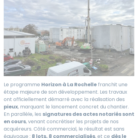
Le programme
Horizon à La Rochelle
franchit une
étape majeure de son développement. Les travaux
ont officiellement démarré avec la réalisation des
pieux
, marquant le lancement concret du chantier.
En parallèle, les
signatures des actes notariés sont
en cours
, venant concrétiser les projets de nos
acquéreurs. Côté commercial, le résultat est sans
équivoque :
8 lots, 8 commercialisés
, et ce
dès le