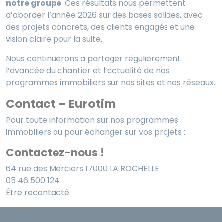
notre groupe
. Ces résultats nous permettent
d’aborder l’année 2026 sur des bases solides, avec
des projets concrets, des clients engagés et une
vision claire pour la suite.
Nous continuerons à partager régulièrement
l’avancée du chantier et l’actualité de nos
programmes immobiliers sur nos sites et nos réseaux.
Contact – Eurotim
Pour toute information sur nos programmes
immobiliers ou pour échanger sur vos projets :
Contactez-nous !
64 rue des Merciers 17000 LA ROCHELLE
05 46 500 124
Être recontacté