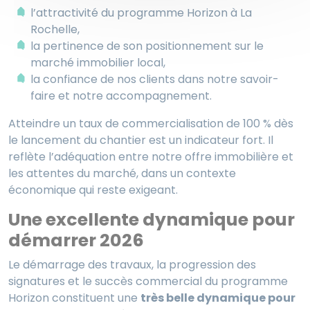
l’attractivité du programme Horizon à La
Rochelle,
la pertinence de son positionnement sur le
marché immobilier local,
la confiance de nos clients dans notre savoir-
faire et notre accompagnement.
Atteindre un taux de commercialisation de 100 % dès
le lancement du chantier est un indicateur fort. Il
reflète l’adéquation entre notre offre immobilière et
les attentes du marché, dans un contexte
économique qui reste exigeant.
Une excellente dynamique pour
démarrer 2026
Le démarrage des travaux, la progression des
signatures et le succès commercial du programme
Horizon constituent une
très belle dynamique pour