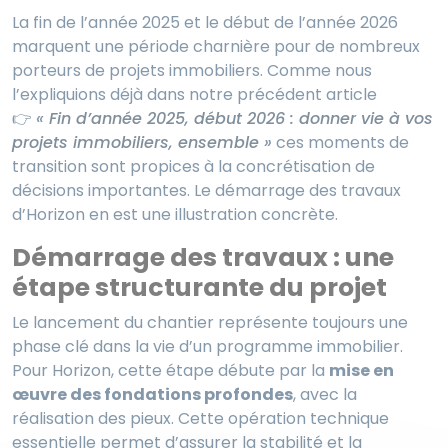
La fin de l’année 2025 et le début de l’année 2026
marquent une période charnière pour de nombreux
porteurs de projets immobiliers. Comme nous
l’expliquions déjà dans notre précédent article
👉
«
Fin d’année 2025, début 2026 : donner vie à vos
projets immobiliers, ensemble
»
ces moments de
transition sont propices à la concrétisation de
décisions importantes. Le démarrage des travaux
d’Horizon en est une illustration concrète.
Démarrage des travaux : une
étape structurante du projet
Le lancement du chantier représente toujours une
phase clé dans la vie d’un programme immobilier.
Pour Horizon, cette étape débute par la
mise en
œuvre des fondations profondes
, avec la
réalisation des pieux. Cette opération technique
essentielle permet d’assurer la stabilité et la