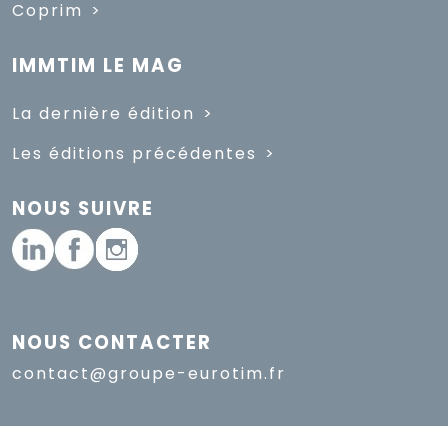
Coprim
IMMTIM LE MAG
La dernière édition
Les éditions précédentes
NOUS SUIVRE
NOUS CONTACTER
contact@groupe-eurotim.fr