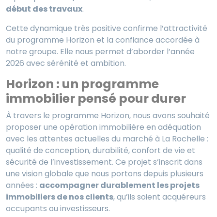
début des travaux
.
Cette dynamique très positive confirme l’attractivité
du programme Horizon et la confiance accordée à
notre groupe. Elle nous permet d’aborder l’année
2026 avec sérénité et ambition.
Horizon : un programme
immobilier pensé pour durer
À travers le programme Horizon, nous avons souhaité
proposer une opération immobilière en adéquation
avec les attentes actuelles du marché à La Rochelle :
qualité de conception, durabilité, confort de vie et
sécurité de l’investissement. Ce projet s’inscrit dans
une vision globale que nous portons depuis plusieurs
années :
accompagner durablement les projets
immobiliers de nos clients
, qu’ils soient acquéreurs
occupants ou investisseurs.